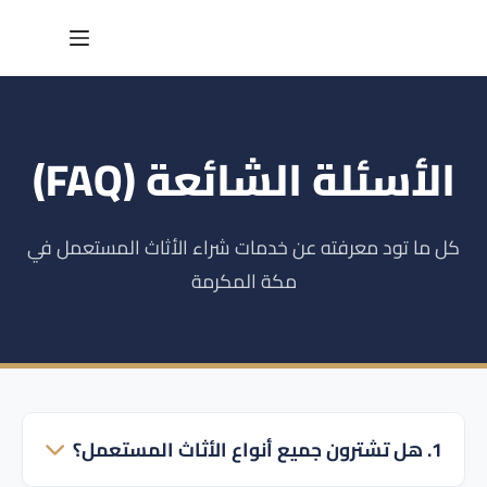
لتجاوز
لى
لمحتوى
الأسئلة الشائعة (FAQ)
كل ما تود معرفته عن خدمات شراء الأثاث المستعمل في
مكة المكرمة
1. هل تشترون جميع أنواع الأثاث المستعمل؟