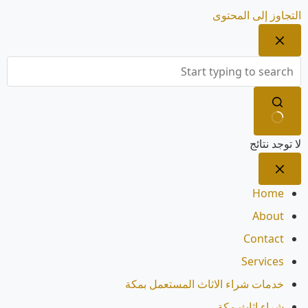
التجاوز إلى المحتوى
لا توجد نتائج
Home
About
Contact
Services
خدمات شراء الاثاث المستعمل بمكة
شراء اثاث مكة