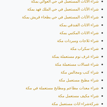
شراء الأثاث المستعمل في حي العوالي بمكة​
شراء الأثاث المستعمل في حي الملك فهد بمكة
شراء الأثاث المستعمل في حي بطحاء قريش بمكة
شراء الاثاث الفندقي بمكة
شراء الاثاث المكتبي بمكة
شراء ثلاجات ومبردات مكة
شراء سكراب مكة
شراء غرف نوم مستعملة بمكة
شراء غسالات مستعملة مكة
شراء كنب ومجالس مكة
شراء مطبخ مستعمل مكة
شراء معدات مطاعم ومطابخ مستعملة في مكة
شراء مكيف مستعمل مكة
شركةشراء اثاث مستعمل مكة