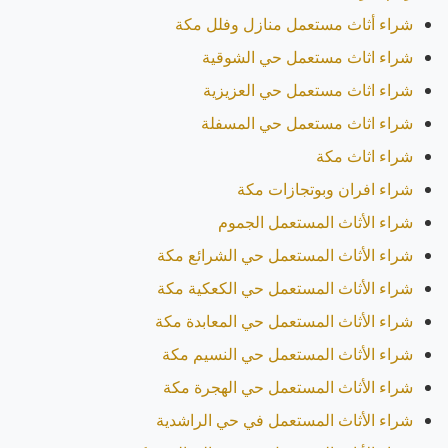
شراء أثاث مستعمل منازل وفلل مكة
شراء اثاث مستعمل حي الشوقية
شراء اثاث مستعمل حي العزيزية
شراء اثاث مستعمل حي المسفلة
شراء اثاث مكة
شراء افران وبوتجازات مكة
شراء الأثاث المستعمل الجموم
شراء الأثاث المستعمل حي الشرائع مكة
شراء الأثاث المستعمل حي الكعكية مكة
شراء الأثاث المستعمل حي المعابدة مكة
شراء الأثاث المستعمل حي النسيم مكة
شراء الأثاث المستعمل حي الهجرة مكة
شراء الأثاث المستعمل في حي الراشدية