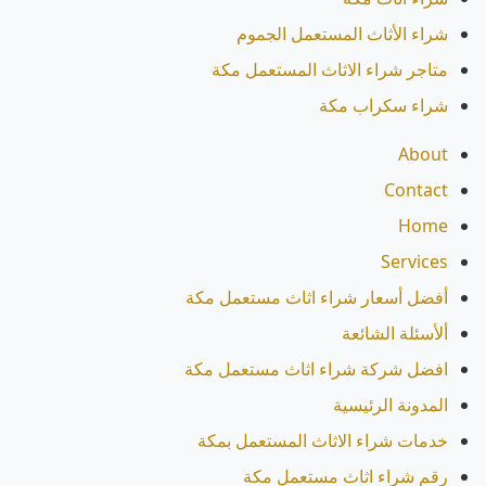
شراء الأثاث المستعمل الجموم
متاجر شراء الاثاث المستعمل مكة
شراء سكراب مكة
About
Contact
Home
Services
أفضل أسعار شراء اثاث مستعمل مكة
ألأسئلة الشائعة
افضل شركة شراء اثاث مستعمل مكة
المدونة الرئيسية
خدمات شراء الاثاث المستعمل بمكة
رقم شراء اثاث مستعمل مكة