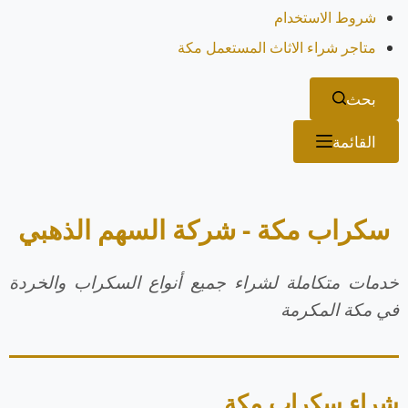
شروط الاستخدام
متاجر شراء الاثاث المستعمل مكة
بحث
القائمة
سكراب مكة - شركة السهم الذهبي
خدمات متكاملة لشراء جميع أنواع السكراب والخردة
في مكة المكرمة
شراء سكراب مكة