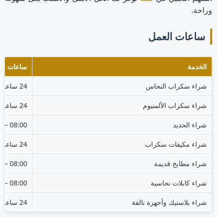
وراحة.
ساعات العمل
الخدمة
ساعات ال
شراء سكراب النحاس
24 ساعة
شراء سكراب الألمنيوم
24 ساعة
شراء الحديد
08:00 – 22:00
شراء مكيفات سكراب
24 ساعة
شراء مطابخ قديمة
08:00 – 20:00
شراء كابلات نحاسية
08:00 – 22:00
شراء بلاستيك وأجهزة تالفة
24 ساعة