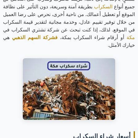
جميع أنواع
السكراب
بطريقة آمنة وسريعة، دون التأثير على نظافة
الموقع أو تعطيل أعمالك. من ناحية أخرى، نحرص على رضا العميل
من خلال توفير تقييم عادل، وخدمة مجانية لتقدير قيمة السكراب
في الموقع. لذلك، إذا كنت تبحث عن شركة تشتري السكراب في
مكة
أو أرقام شراء السكراب بمكة،
فشركة السهم الذهبي
هي
خيارك الأمثل.
أسعار شراء السكراب