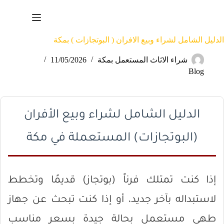
لتجاوز
لى
لمحتوى
الدليل الشامل لشراء وبيع الافران ( البوتجازات ) بمكة
شراء الاثاث المستعمل بمكة
11/05/2026
Blog
الدليل الشامل لشراء وبيع الأفران
(البوتجازات) المستعملة في مكة
إذا كنت تمتلك فرناً (بوتجاز) قديمًا وتخطط
لاستبداله بآخر جديد، أو إذا كنت تبحث عن جهاز
طهي مستعمل بحالة جيدة بسعر مناسب