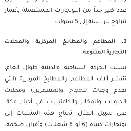
عدد كبير جداً من البوتجازات المستعملة بأعمار
تتراوح بين سنة إلى 5 سنوات.
2. المطاعم والمطابخ المركزية والمحلات
التجارية المتنوعة
بسبب الحركة السياحية والدينية طوال العام،
تنتشر آلاف المطاعم والمطابخ المركزية (التي
تقدم وجبات للحجاج والمعتمرين) ومحلات
الحلويات والمخابز والكافتيريات في أحياء مكة.
على سبيل المثال، تحتاج هذه المنشآت إلى
بوتجازات كبيرة (6 أو 8 شعلات) وأفران ضخمة.