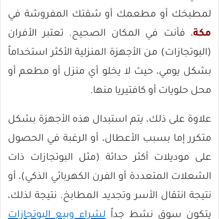
لمطبخك أو مطعمك أو شقتك المفروشة في
مكة
، فأنت في المكان الصحيح. تعتبر الأفران
(البوتجازات) من الأجهزة المنزلية الأكثر استخداماً
بشكل يومي، حيث لا يخلو أي منزل أو مطعم أو
محل حلويات أو كافتيريا منها.
علاوة على ذلك، يتم استبدال هذه الأجهزة بشكل
متكرر إما بسبب الأعطال، أو الرغبة في الحصول
على موديلات أكثر حداثة (مثل البوتجازات ذات
الشعلات المتعددة أو الفرن الكهربائي الذكي)، أو
نتيجة انتقال الأسر وتجديد المطابخ. نتيجة لذلك،
يتكون سوق نشط جداً
لشراء وبيع البوتجازات