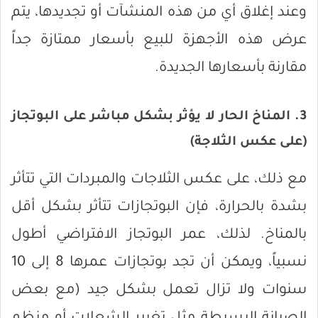
وعند إغلاق أي من هذه المنشآت أو تجديدها، يتم
عرض هذه الأجهزة للبيع بأسعار ممتازة جداً
مقارنة بأسعارها الجديدة.
3. المناخ الحار لا يؤثر بشكل مباشر على البوتجاز
(على عكس الثلاجة)
مع ذلك، على عكس الثلاجات والمبردات التي تتأثر
بشدة بالحرارة، فإن البوتجازات تتأثر بشكل أقل
بالمناخ. لذلك، عمر البوتجاز الافتراضي أطول
نسبياً، ويمكن أن تجد بوتجازات عمرها 8 إلى 10
سنوات ولا تزال تعمل بشكل جيد (مع بعض