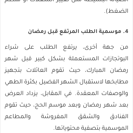
الصيانة البسيطة مثل تغيير الشعلات أو منظم
الضغط).
4. موسمية الطلب المرتفع قبل رمضان
من جهة أخرى، يرتفع الطلب على شراء
البوتجازات المستعملة بشكل كبير قبل شهر
رمضان المبارك، حيث تقوم العائلات بتجهيز
مطابخها لاستقبال الشهر الفضيل بكثرة الطهي
والوصفات المعقدة. في المقابل، يزداد العرض
بعد شهر رمضان وبعد موسم الحج، حيث تقوم
الفنادق والشقق المفروشة والمطاعم
الموسمية بتصفية محتوياتها.