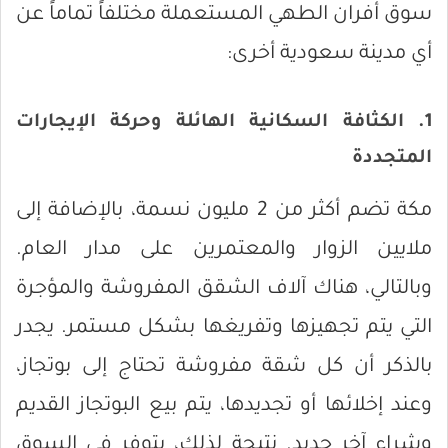
سوق أفران الطهي المستعملة مختلفاً تماماً عن
أي مدينة سعودية أخرى:
1. الكثافة السكانية الهائلة وحركة الإيجارات
المتجددة
مكة تضم أكثر من 2 مليون نسمة، بالإضافة إلى
ملايين الزوار والمعتمرين على مدار العام.
وبالتالي، هناك آلاف الشقق المفروشة والمؤجرة
التي يتم تجهيزها وتفريغها بشكل مستمر. يجدر
بالذكر أن كل شقة مفروشة تحتاج إلى بوتجاز،
وعند إخلائها أو تجديدها، يتم بيع البوتجاز القديم
وشراء آخر جديد. نتيجة لذلك، يتوفر في السوق