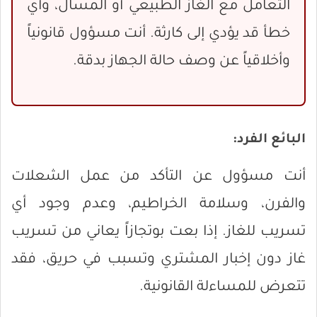
التعامل مع الغاز الطبيعي أو المسال، وأي
خطأ قد يؤدي إلى كارثة. أنت مسؤول قانونياً
وأخلاقياً عن وصف حالة الجهاز بدقة.
البائع الفرد:
أنت مسؤول عن التأكد من عمل الشعلات
والفرن، وسلامة الخراطيم، وعدم وجود أي
تسريب للغاز. إذا بعت بوتجازاً يعاني من تسريب
غاز دون إخبار المشتري وتسبب في حريق، فقد
تتعرض للمساءلة القانونية.