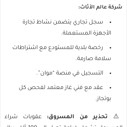
شركة عالم الأثاث:
سجل تجاري يتضمن نشاط تجارة
الأجهزة المستعملة.
رخصة بلدية للمستودع مع اشتراطات
سلامة صارمة.
التسجيل في منصة “موان”.
عقد مع فني غاز معتمد لفحص كل
بوتجاز.
⚠️
تحذير من المسروق:
عقوبات شراء