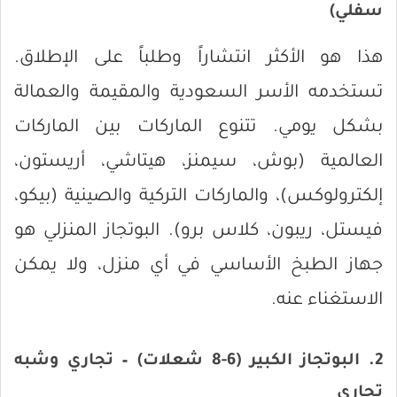
سفلي)
هذا هو الأكثر انتشاراً وطلباً على الإطلاق.
تستخدمه الأسر السعودية والمقيمة والعمالة
بشكل يومي. تتنوع الماركات بين الماركات
العالمية (بوش، سيمنز، هيتاشي، أريستون،
إلكترولوكس)، والماركات التركية والصينية (بيكو،
فيستل، ريبون، كلاس برو). البوتجاز المنزلي هو
جهاز الطبخ الأساسي في أي منزل، ولا يمكن
الاستغناء عنه.
2. البوتجاز الكبير (6-8 شعلات) – تجاري وشبه
تجاري