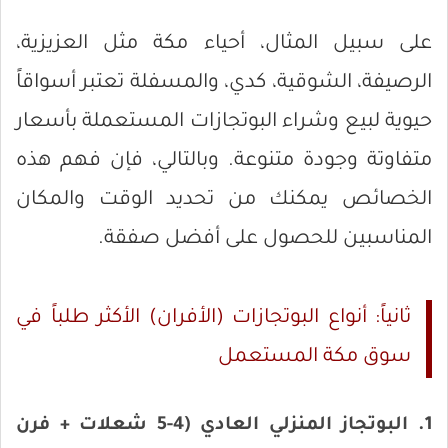
على سبيل المثال، أحياء مكة مثل العزيزية،
الرصيفة، الشوقية، كدي، والمسفلة تعتبر أسواقاً
حيوية لبيع وشراء البوتجازات المستعملة بأسعار
متفاوتة وجودة متنوعة. وبالتالي، فإن فهم هذه
الخصائص يمكنك من تحديد الوقت والمكان
المناسبين للحصول على أفضل صفقة.
ثانياً: أنواع البوتجازات (الأفران) الأكثر طلباً في
سوق مكة المستعمل
1. البوتجاز المنزلي العادي (4-5 شعلات + فرن