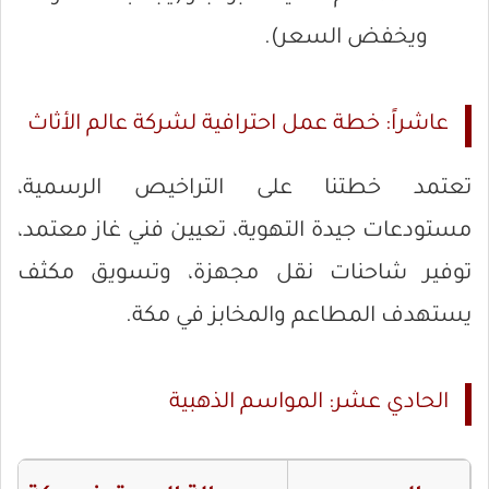
ويخفض السعر).
عاشراً: خطة عمل احترافية لشركة عالم الأثاث
تعتمد خطتنا على التراخيص الرسمية،
مستودعات جيدة التهوية، تعيين فني غاز معتمد،
توفير شاحنات نقل مجهزة، وتسويق مكثف
يستهدف المطاعم والمخابز في مكة.
الحادي عشر: المواسم الذهبية