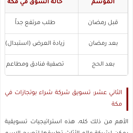
الموسم
حالة السوق في مكة
قبل رمضان
طلب مرتفع جداً
بعد رمضان
زيادة العرض (استبدال)
بعد الحج
تصفية فنادق ومطاعم
الثاني عشر: تسويق شركة شراء بوتجازات في
مكة
الأهم من ذلك كله، هذه استراتيجيات تسويقية