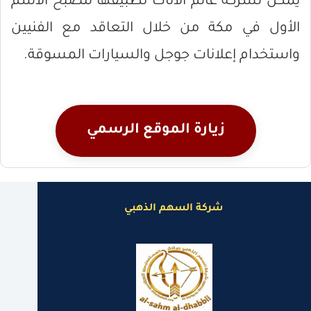
يمكن لشركة عالم الأثاث تطبيقها لتصبح الاسم
الأول في مكة من خلال التعاقد مع الفنيين
واستخدام إعلانات جوجل والسيارات المسوقة.
زيارة الموقع الرسمي
شركة السهم الذهبي