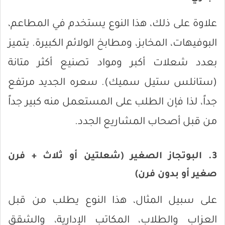
علاوة على ذلك، هذا النوع يستخدم في المطاعم،
البوفيهات، المخابز، ومطابخ الولائم الكبيرة. يتميز
بعدد شعلات أكبر ومواد تصنيع أكثر متانة
(ستانلس ستيل سميك). سعره الجديد مرتفع
جداً، لذا فإن الطلب على المستعمل منه كبير جداً
من قبل أصحاب المشاريع الجدد.
3. البوتجاز الصغير (شعلتين أو ثلاث + فرن
صغير أو بدون فرن)
على سبيل المثال، هذا النوع يطلب من قبل
العزاب والطلاب، المكاتب الإدارية، والشقق