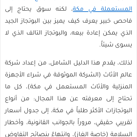
المستعملة في مكة
، لكنه سوق يحتاج إلى
فاحص خبير يعرف كيف يميز بين البوتجاز الجيد
الذي يمكن إعادة بيعه، والبوتجاز التالف الذي لا
يسوى شيئاً.
لذلك، يقدم هذا الدليل الشامل، من إعداد شركة
عالم الأثاث (الشركة الموثوقة في شراء الأجهزة
المنزلية والأثاث المستعمل في مكة)، كل ما
تحتاج إلى معرفته عن هذا المجال: من أنواع
البوتجازات الأكثر طلباً في مكة، إلى جدول أسعار
تقريبي حقيقي، مروراً بالجوانب القانونية، وأخطار
السلامة (خاصة الغاز)، وانتهاءً بنصائح التفاوض