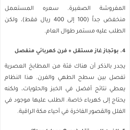
المفروشة الصغيرة. سعره المستعمل
منخفض جداً (100 إلى 400 ريال فقط)، ولكن
الطلب عليه مستمر طوال العام.
4. بوتجاز غاز مستقل + فرن كهربائي منفصل
يجدر بالذكر أن هناك فئة من المطابخ العصرية
تفصل بين سطح الطهي والفرن. هذا النظام
يعطي نتائج أفضل في الخبز والحلويات، ولكنه
يحتاج إلى كهرباء خاصة. الطلب عليها موجود في
الفلل والقصور الفاخرة في أحياء مكة الراقية.