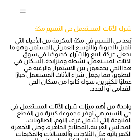
شراء الأثاث المستعمل حي النسيم مكة
يُعد حي النسيم في مكة المكرمة من الأحياء التي
تتميز بالحيوية والتوسع العمراني المستمر، وهو ما
يجعل حركة البيع والشراء، خصوصًا في سوق
الأثاث المستعمل، نشطة ومتزايدة. السكان في
هذا الحي يجمعون بين الاستقرار والرغبة في
التطوير، مما يجعل شراء الأثاث المستعمل خيارًا
عمليًا للكثيرين، سواء كانوا من سكان الحي
القدامى أو الجدد.
واحدة من أهم ميزات شراء الأثاث المستعمل في
حي النسيم هي توفر مجموعة كبيرة من القطع
المتنوعة التي تشمل غرف النوم، الصالونات،
المجالس العربية، المطابخ الجاهزة، وحتى الأجهزة
الكهربائية مثل الثلاجات والغسالات والمكيفات.