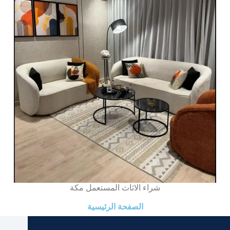
شراء الاثاث المستعمل مكة
الصفحة الرئيسية