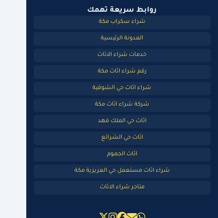
روابط سريعة تهمك
شراء سكراب مكة
المدونة الرئيسية
خدمات شراء الاثاث
رقم شراء اثاث مكة
شراء اثاث حي الشوقية
شركة شراء اثاث مكة
اثاث حي الملك فهد
اثاث حي الشرائع
اثاث الجموم
شراء اثاث مستعمل حي العزيزية مكة
متاجر شراء الاثاث