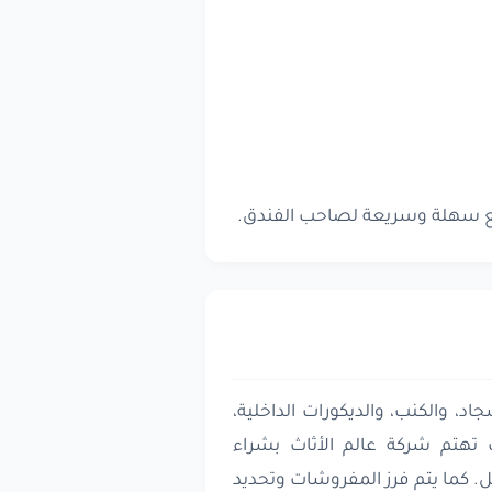
بيع سهلة وسريعة لصاحب الفندق.
، والكنب، والديكورات الداخلية،
ك تهتم شركة عالم الأثاث بشراء
 كما يتم فرز المفروشات وتحديد