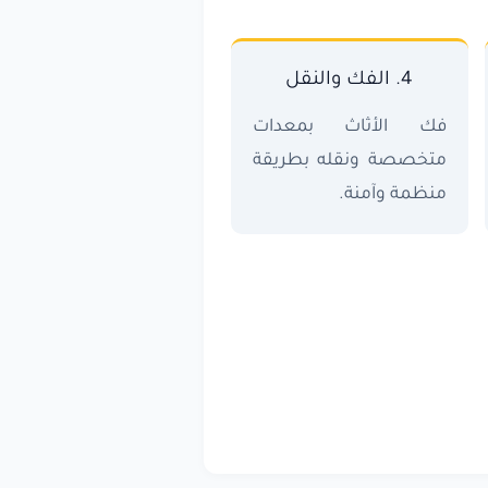
4. الفك والنقل
فك الأثاث بمعدات
متخصصة ونقله بطريقة
منظمة وآمنة.