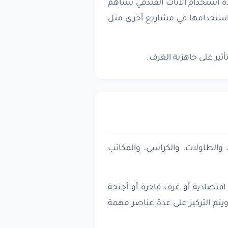
دة استخدام الأثاث الفندقي يساهم
أو استخدامها في مشاريع أخرى مثل
ثير على جاهزية الغرف.
 والطاولات، والكراسي، والمكاتب
قتصادية أو غرف فاخرة أو أجنحة
يتم التركيز على عدة عناصر مهمة