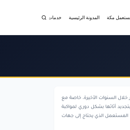
ستعمل مكة
المدونة الرئيسية
خدمات شراء الاثاث المستعمل بم
لال السنوات الأخيرة، خاصة مع
جديد أثاثها بشكل دوري لمواكبة
قي المستعمل الذي يحتاج إلى جهات