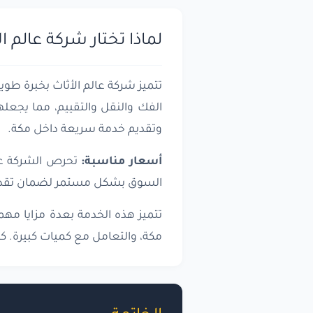
لماذا تختار شركة عالم ال
تتميز شركة عالم الأثاث بخبرة ط
الفك والنقل والتقييم، مما يجعلها
وتقديم خدمة سريعة داخل مكة.
أسعار مناسبة:
تحرص الشركة على
السوق بشكل مستمر لضمان تقديم
تتميز هذه الخدمة بعدة مزايا مهم
مكة، والتعامل مع كميات كبيرة. كم