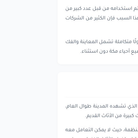
يتم استخدامه من قبل عدد كبير من
هذا السبب فإن الكثير من الشركات
ًا متكاملة تشمل المعاينة والفك
يع أحياء مكة دون استثناء.
الذي تشهده المدينة طوال العام،
بيرة من الأثاث القديم.
نظمة، حيث لا يمكن التعامل معه