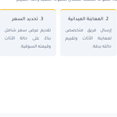
2. المعاينة الميدانية
3. تحديد السعر
إرسال فريق متخصص
تقديم عرض سعر شامل
لمعاينة الأثاث وتقييم
بناءً على حالة الأثاث
حالته بدقة.
وقيمته السوقية.