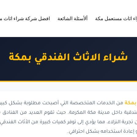
ء اثاث مستعمل مكة
ألأسئلة الشائعة
افضل شركة شراء اثاث م
شراء الاثاث الفندقي بمكة
بمكة
من الخدمات المتخصصة التي أصبحت مطلوبة بشكل كبير خ
قية داخل مدينة مكة المكرمة. حيث تقوم العديد من الفنادق بت
جربة النزلاء، مما يؤدي إلى توفر كميات كبيرة من الأثاث الفند
 إعادة استخدامه بشكل احترافي.