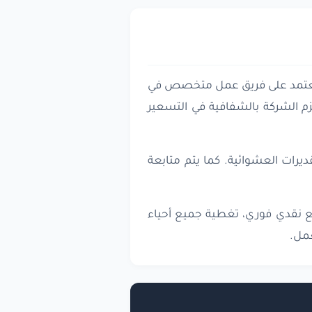
ما تعتمد على فريق عمل متخصص في
تزم الشركة بالشفافية في التسعير
يرات العشوائية. كما يتم متابعة
فع نقدي فوري، تغطية جميع أحياء
عمل.