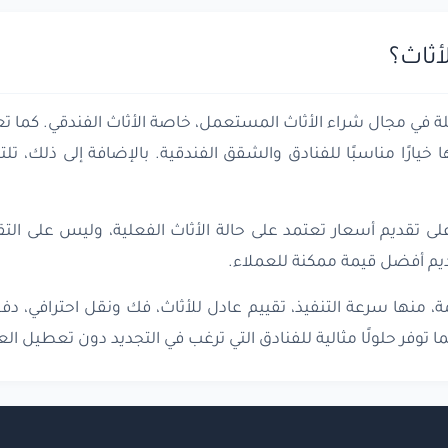
أثاث؟
ويلة في مجال شراء الأثاث المستعمل، خاصة الأثاث الفندقي. ك
 خيارًا مناسبًا للفنادق والشقق الفندقية. بالإضافة إلى ذلك، تل
 تقديم أسعار تعتمد على حالة الأثاث الفعلية، وليس على التقد
 أفضل قيمة ممكنة للعملاء.
ة، منها سرعة التنفيذ، تقييم عادل للأثاث، فك ونقل احترافي، د
ا توفر حلولًا مثالية للفنادق التي ترغب في التجديد دون تعطيل ال