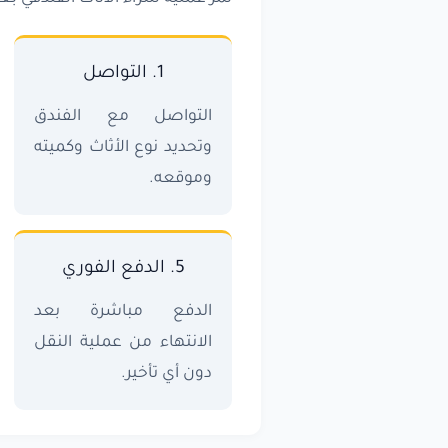
1. التواصل
التواصل مع الفندق
وتحديد نوع الأثاث وكميته
وموقعه.
5. الدفع الفوري
الدفع مباشرة بعد
الانتهاء من عملية النقل
دون أي تأخير.