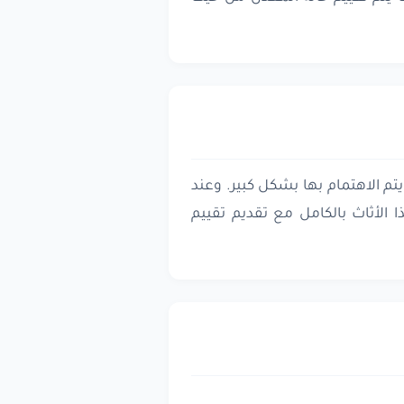
تم الاهتمام بها بشكل كبير. وعند
 الأثاث بالكامل مع تقديم تقييم