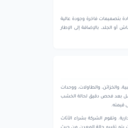
دة بتصميمات فاخرة وجودة عالية
 أو الجلد، بالإضافة إلى الإطار
ية، والخزائن، والطاولات، ووحدات
تعمل بعد فحص دقيق لحالة الخشب
ى قيمته.
ية. وتقوم الشركة بشراء الأثاث
ث يتم تقييم حالة المعدن من حيث