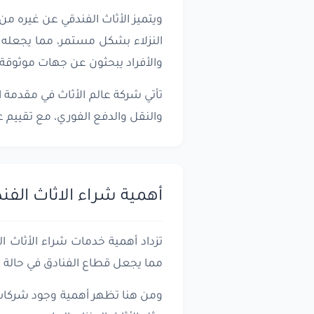
ويتميز الأثاث الفندقي عن غيره م
النزلاء بشكل مستمر، مما يجعله غ
والأفراد يبحثون عن جهات موثوقة 
تأتي شركة عالم الأثاث في مقدمة 
والنقل والدفع الفوري، مع تقييم ع
أهمية شراء الاثاث ال
تزداد أهمية خدمات شراء الأثاث ا
مما يجعل قطاع الفنادق في حالة ت
ومن هنا تظهر أهمية وجود شركات 