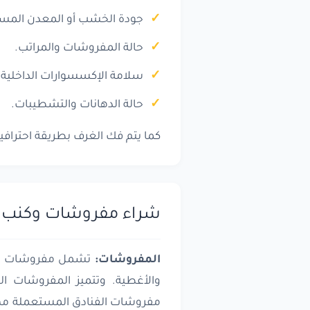
جودة الخشب أو المعدن المس
حالة المفروشات والمراتب.
سلامة الإكسسوارات الداخلية.
حالة الدهانات والتشطيبات.
كما يتم فك الغرف بطريقة احتراف
شراء مفروشات وكنب ا
المفروشات:
تشمل مفروشات الفنا
والأغطية. وتتميز المفروشات الف
مفروشات الفنادق المستعملة مهما