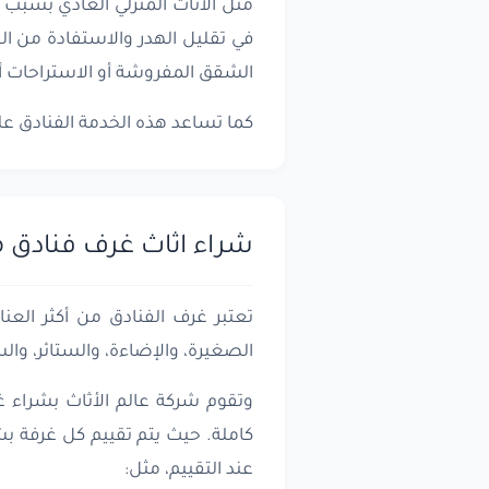
مثل الأثاث المنزلي العادي بسبب ك
في تقليل الهدر والاستفادة من ال
الشقق المفروشة أو الاستراحات أو
كما تساعد هذه الخدمة الفنادق عل
شراء اثاث غرف فنادق 
تعتبر غرف الفنادق من أكثر العنا
الصغيرة، والإضاءة، والستائر، وال
وتقوم شركة عالم الأثاث بشراء غ
كاملة. حيث يتم تقييم كل غرفة ب
عند التقييم، مثل: