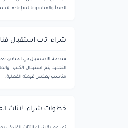
الصدأ والمتانة وقابلية إعادة الاست
شراء اثاث استقبال فنا
منطقة الاستقبال في الفنادق تعتب
التجديد يتم استبدال الكنب، والط
مناسب يعكس قيمته الفعلية.
خطوات شراء الاثاث الف
تمر عملية شراء الأثاث الفندقي 