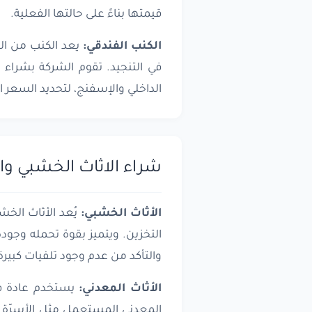
قيمتها بناءً على حالتها الفعلية.
الكنب الفندقي:
يعد الكنب من الع
في التنجيد. تقوم الشركة بشراء 
الداخلي والإسفنج، لتحديد السعر 
شراء الاثاث الخشبي وا
الأثاث الخشبي:
يُعد الأثاث الخش
التخزين. ويتميز بقوة تحمله وج
والتأكد من عدم وجود تلفيات كبيرة،
الأثاث المعدني:
يستخدم عادة في 
المعدني المستعمل مثل الأسرّة ال